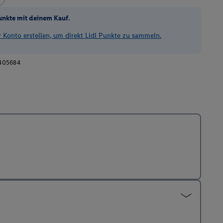
unkte mit deinem Kauf.
Konto erstellen, um direkt Lidl Punkte zu sammeln.
405684