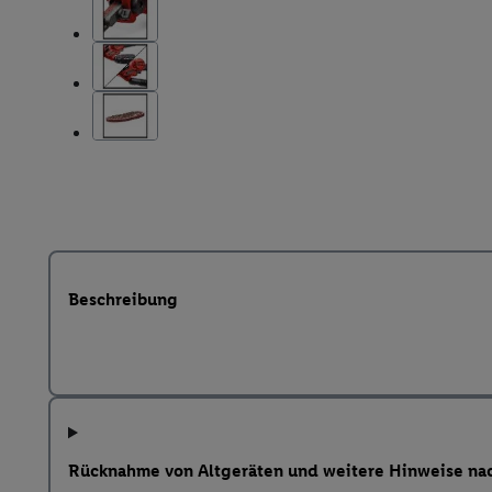
Beschreibung
Rücknahme von Altgeräten und weitere Hinweise na