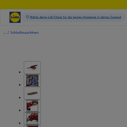
/
Schleifmaschinen