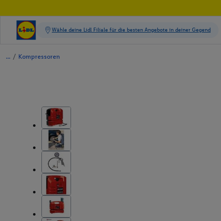
/
Kompressoren