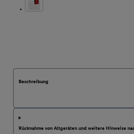
Beschreibung
Rücknahme von Altgeräten und weitere Hinweise na