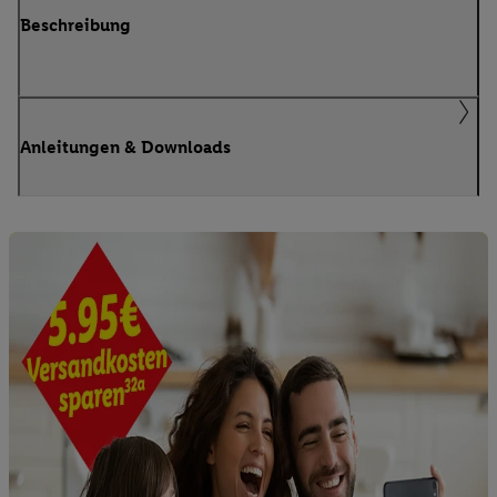
Beschreibung
Anleitungen & Downloads