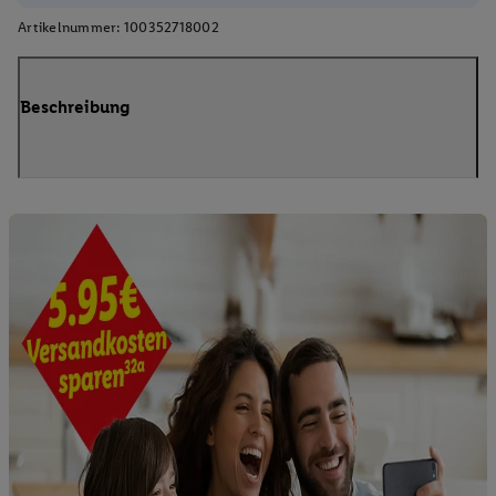
Artikelnummer:
100352718002
Beschreibung