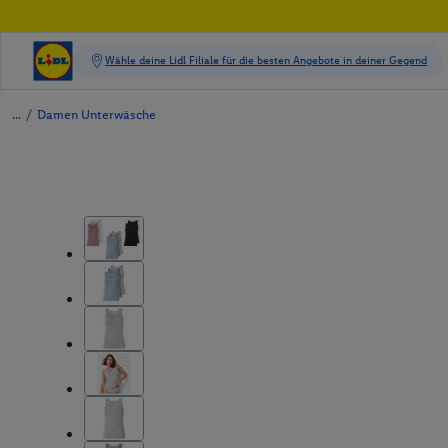
/
Damen Unterwäsche