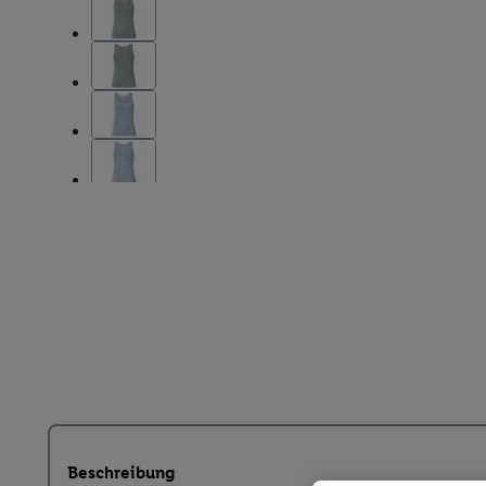
Beschreibung