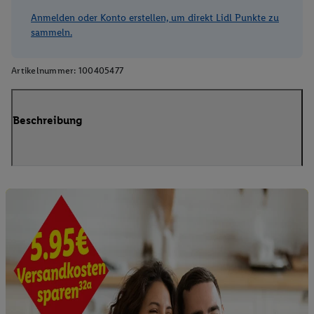
Anmelden oder Konto erstellen, um direkt Lidl Punkte zu
sammeln.
Artikelnummer:
100405477
Beschreibung