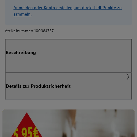
Anmelden oder Konto erstellen, um direkt Lidl Punkte zu
sammeln.
Artikelnummer:
100384737
Beschreibung
Details zur Produktsicherheit