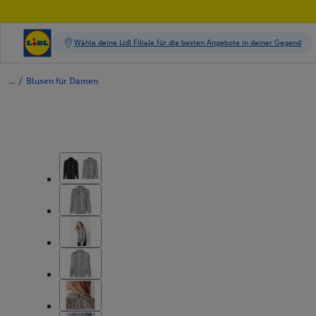
/
Blusen für Damen