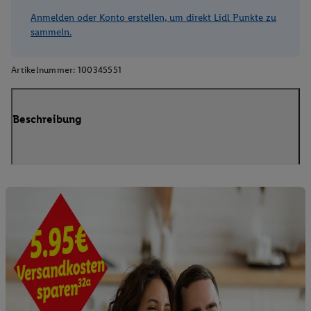
Anmelden oder Konto erstellen, um direkt Lidl Punkte zu
sammeln.
Artikelnummer:
100345551
Beschreibung