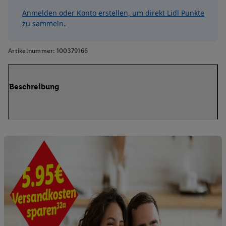
Anmelden oder Konto erstellen, um direkt Lidl Punkte
zu sammeln.
Artikelnummer:
100379166
Beschreibung