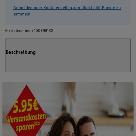
Anmelden oder Konto erstellen, um direkt Lidl Punkte zu
sammeln.
Artikelnummer:
100396132
Beschreibung