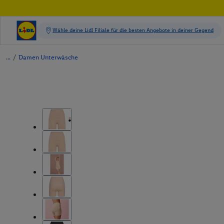
/
Damen Unterwäsche