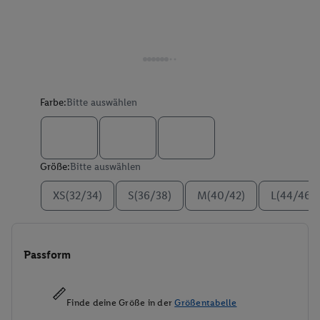
Farbe:
Bitte auswählen
Größe:
Bitte auswählen
XS(32/34)
S(36/38)
M(40/42)
L(44/46)
Passform
Finde deine Größe in der
Größentabelle