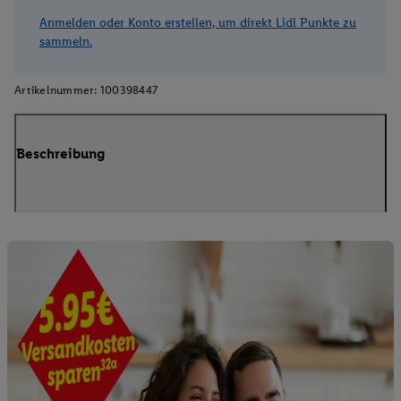
Anmelden oder Konto erstellen, um direkt Lidl Punkte zu
sammeln.
Artikelnummer:
100398447
Beschreibung