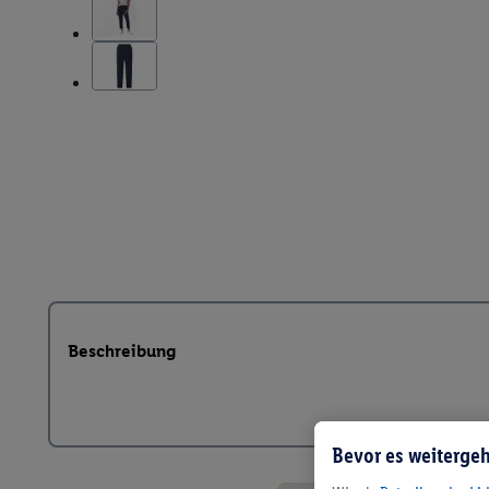
Beschreibung
Bevor es weitergeh