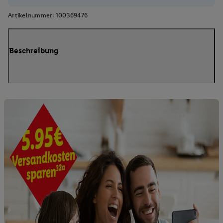
Artikelnummer:
100369476
Beschreibung