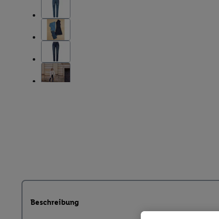
Beschreibung