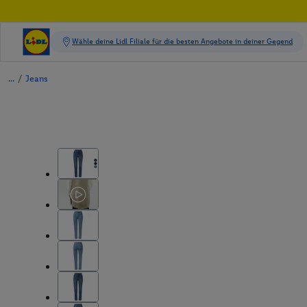
/
Jeans