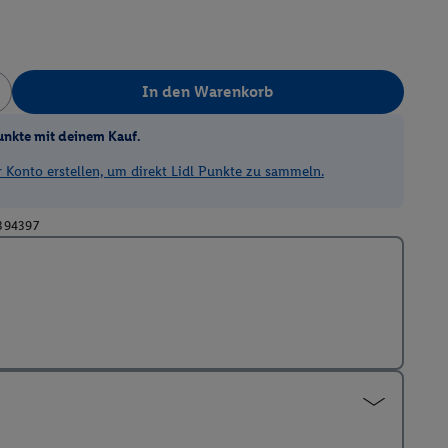
In den Warenkorb
unkte mit deinem Kauf.
Konto erstellen, um direkt Lidl Punkte zu sammeln.
394397