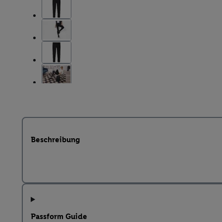
Beschreibung
Passform Guide