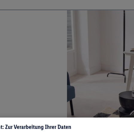
t: Zur Verarbeitung Ihrer Daten