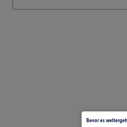
Bevor es weitergeh