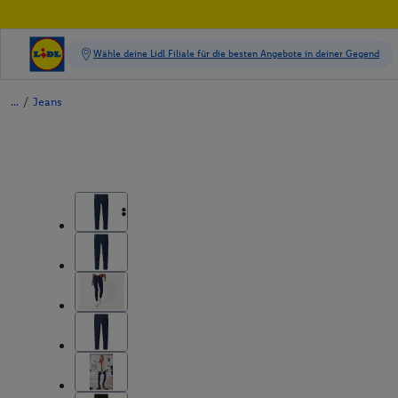
/
Jeans