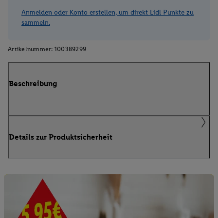
Anmelden oder Konto erstellen, um direkt Lidl Punkte zu
sammeln.
Artikelnummer:
100389299
Beschreibung
Details zur Produktsicherheit