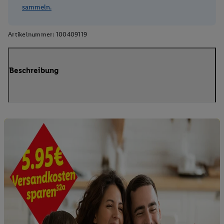
sammeln.
Artikelnummer:
100409119
Beschreibung