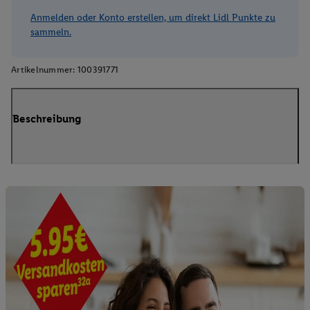
Anmelden oder Konto erstellen, um direkt Lidl Punkte zu
sammeln.
Artikelnummer:
100391771
Beschreibung