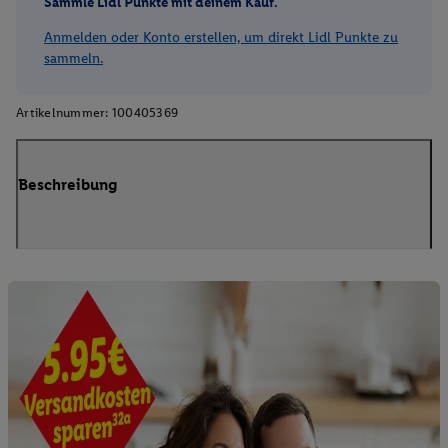
Sammle Lidl Punkte mit deinem Kauf.
Anmelden oder Konto erstellen, um direkt Lidl Punkte zu
sammeln.
Artikelnummer:
100405369
Beschreibung