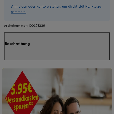
Anmelden oder Konto erstellen, um direkt Lidl Punkte zu
sammeln.
Artikelnummer:
100378226
Beschreibung