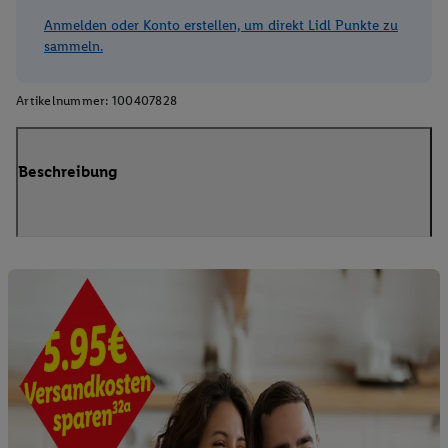
Anmelden oder Konto erstellen, um direkt Lidl Punkte zu
sammeln.
Artikelnummer:
100407828
Beschreibung