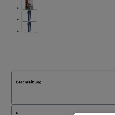
Beschreibung