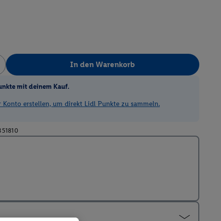
In den Warenkorb
unkte mit deinem Kauf.
Konto erstellen, um direkt Lidl Punkte zu sammeln.
351810