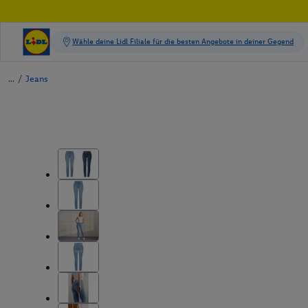
/
Jeans