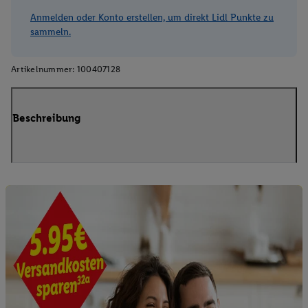
Anmelden oder Konto erstellen, um direkt Lidl Punkte zu
sammeln.
Artikelnummer:
100407128
Beschreibung