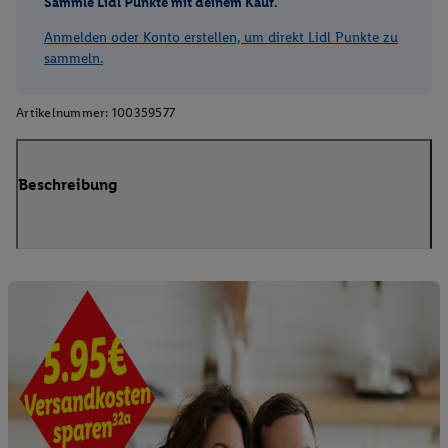
Sammle Lidl Punkte mit deinem Kauf.
Anmelden oder Konto erstellen, um direkt Lidl Punkte zu
sammeln.
Artikelnummer:
100359577
Beschreibung