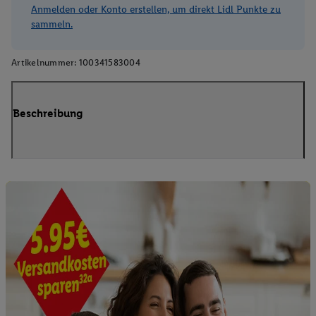
Anmelden oder Konto erstellen, um direkt Lidl Punkte zu
sammeln.
Artikelnummer:
100341583004
Beschreibung