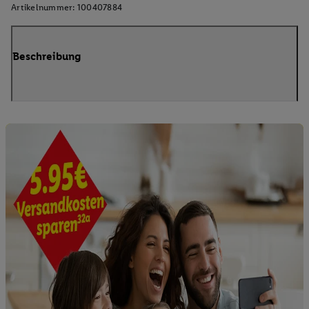
Artikelnummer:
100407884
Beschreibung