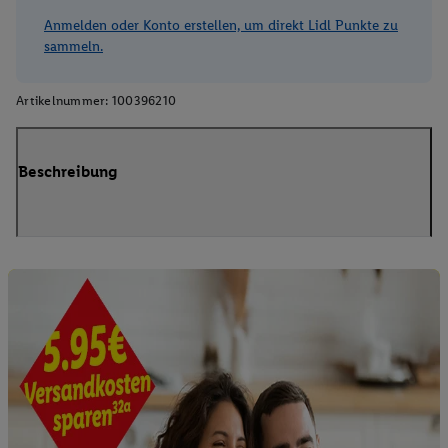
Anmelden oder Konto erstellen, um direkt Lidl Punkte zu
sammeln.
Artikelnummer:
100396210
Beschreibung