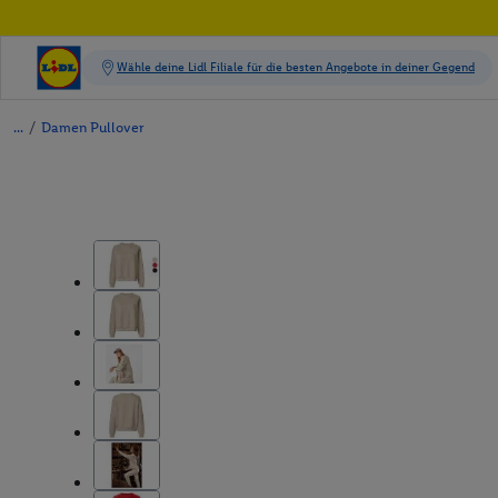
/
Damen Pullover