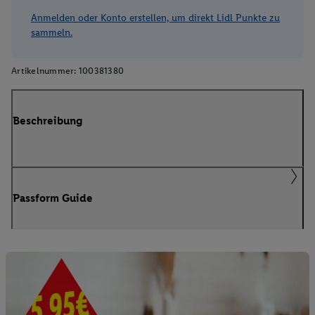
Anmelden oder Konto erstellen, um direkt Lidl Punkte zu
sammeln.
Artikelnummer:
100381380
Beschreibung
Passform Guide