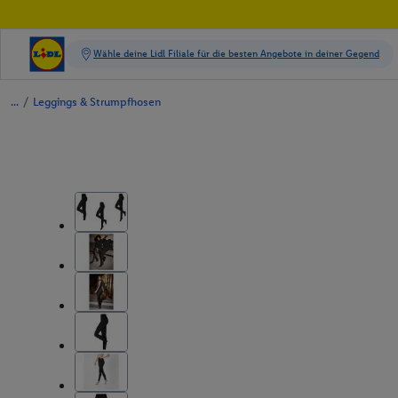
/
Leggings & Strumpfhosen