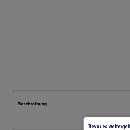
Beschreibung
Bevor es weitergeh