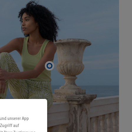
 und unserer App
Zugriff auf