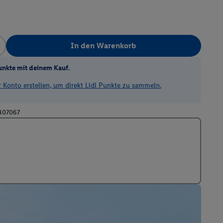
In den Warenkorb
unkte mit deinem Kauf.
Konto erstellen, um direkt Lidl Punkte zu sammeln.
407067