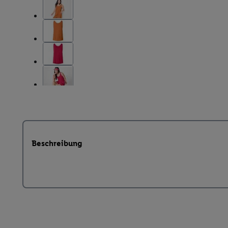
Beschreibung