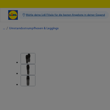
/
Umstandsstrumpfhosen & Leggings