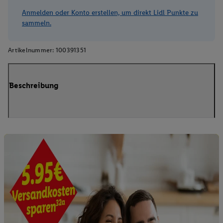
Anmelden oder Konto erstellen, um direkt Lidl Punkte zu
sammeln.
Artikelnummer:
100391351
Beschreibung