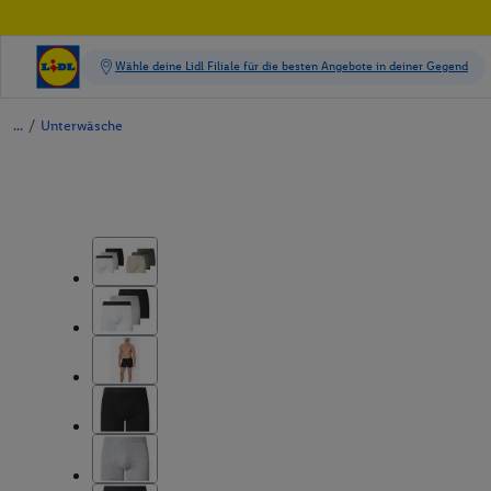
/
Unterwäsche