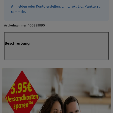
Anmelden oder Konto erstellen, um direkt Lidl Punkte zu
sammeln.
Artikelnummer:
100399890
Beschreibung