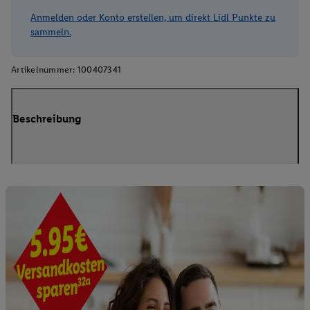
Anmelden oder Konto erstellen, um direkt Lidl Punkte zu
sammeln.
Artikelnummer:
100407341
Beschreibung