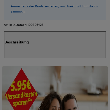
Anmelden oder Konto erstellen, um direkt Lidl Punkte zu
sammeln.
Artikelnummer:
100396428
Beschreibung