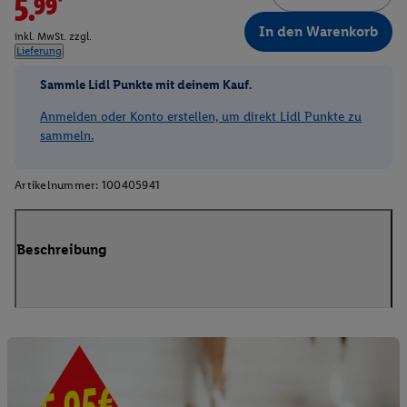
5.99*
In den Warenkorb
inkl. MwSt. zzgl.
Lieferung
Sammle Lidl Punkte mit deinem Kauf.
Anmelden oder Konto erstellen, um direkt Lidl Punkte zu
sammeln.
Artikelnummer:
100405941
Beschreibung