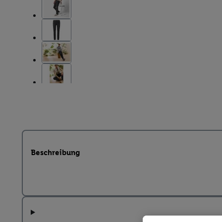
Beschreibung