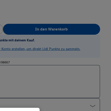
In den Warenkorb
unkte mit deinem Kauf.
Konto erstellen, um direkt Lidl Punkte zu sammeln.
398667