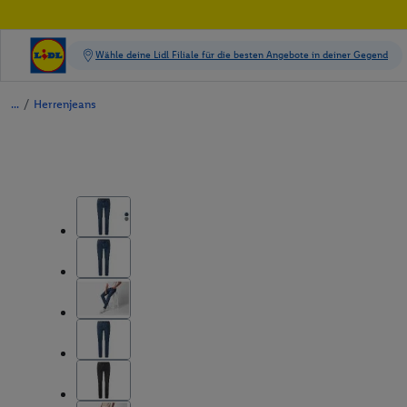
/
Herrenjeans