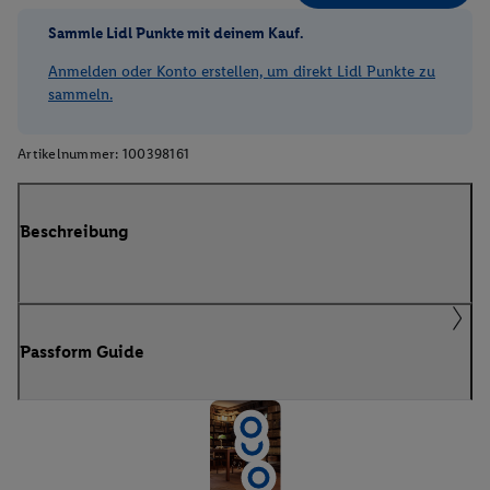
Sammle Lidl Punkte mit deinem Kauf.
Anmelden oder Konto erstellen, um direkt Lidl Punkte zu
sammeln.
Artikelnummer:
100398161
Beschreibung
Passform Guide