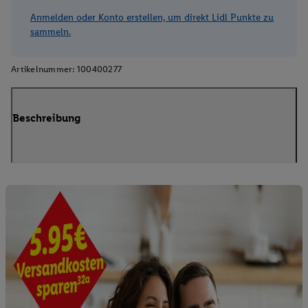
Anmelden oder Konto erstellen, um direkt Lidl Punkte zu
sammeln.
Artikelnummer:
100400277
Beschreibung