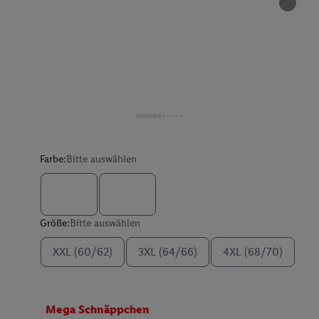
Farbe:
Bitte auswählen
Größe:
Bitte auswählen
XXL (60/62)
3XL (64/66)
4XL (68/70)
Mega Schnäppchen