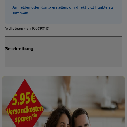
Anmelden oder Konto erstellen, um direkt Lidl Punkte zu
sammeln.
Artikelnummer:
100398113
Beschreibung