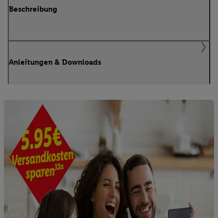
Beschreibung
Anleitungen & Downloads