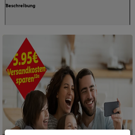
Beschreibung