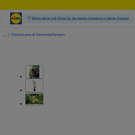
/
Obstbäume & Gemüsepflanzen